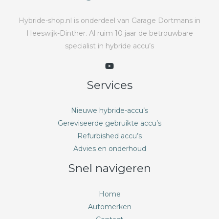
Hybride-shop.nl is onderdeel van Garage Dortmans in
Heeswijk-Dinther. Al ruim 10 jaar de betrouwbare
specialist in hybride accu’s
Services
Nieuwe hybride-accu’s
Gereviseerde gebruikte accu’s
Refurbished accu’s
Advies en onderhoud
Snel navigeren
Home
Automerken