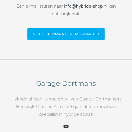
Een e-mail sturen naar
info@hybride-shop.nl
kan
natuurlijk ook.
STEL JE VRAAG PER E-MAIL
Garage Dortmans
Hybride-shop.nl is onderdeel van Garage Dortmans in
Heeswijk-Dinther. Al ruim 10 jaar de betrouwbare
specialist in hybride accu’s