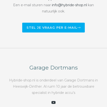
Een e-mail sturen naar
info@hybride-shop.nl
kan
natuurlijk ook.
STEL JE VRAAG PER E-MAIL
Garage Dortmans
Hybride-shop.nl is onderdeel van Garage Dortmans in
Heeswijk-Dinther. Al ruim 10 jaar de betrouwbare
specialist in hybride accu’s