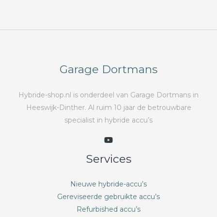
Garage Dortmans
Hybride-shop.nl is onderdeel van Garage Dortmans in
Heeswijk-Dinther. Al ruim 10 jaar de betrouwbare
specialist in hybride accu’s
Services
Nieuwe hybride-accu’s
Gereviseerde gebruikte accu’s
Refurbished accu’s