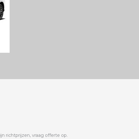
 richtprijzen, vraag offerte op.