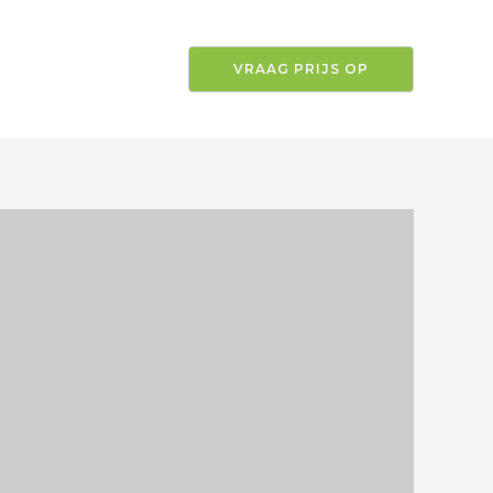
VRAAG PRIJS OP