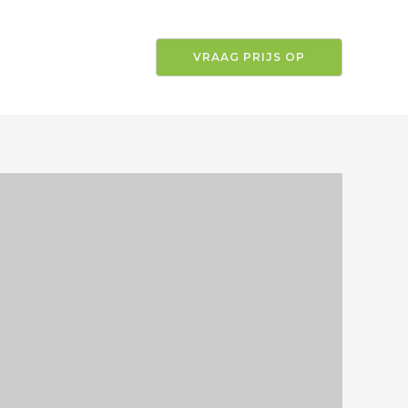
VRAAG PRIJS OP